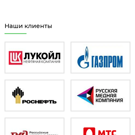
Наши клиенты