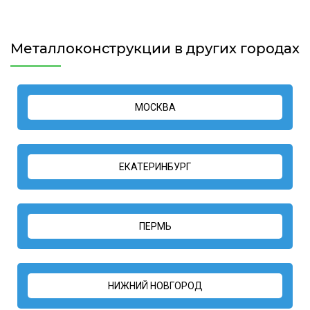
Металлоконструкции в других городах
МОСКВА
ЕКАТЕРИНБУРГ
ПЕРМЬ
НИЖНИЙ НОВГОРОД