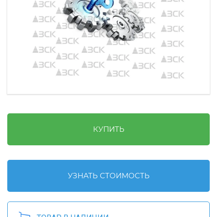
КУПИТЬ
УЗНАТЬ СТОИМОСТЬ