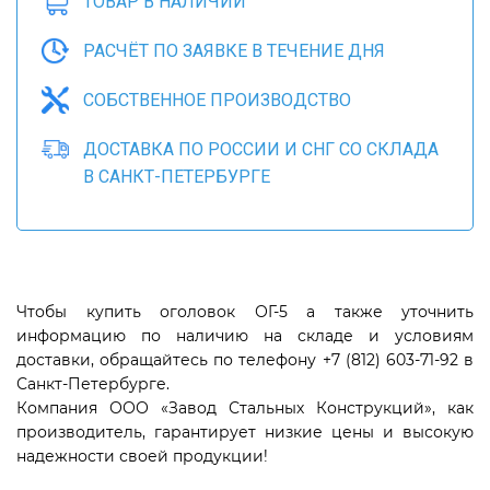
ТОВАР В НАЛИЧИИ
РАСЧЁТ ПО ЗАЯВКЕ В ТЕЧЕНИЕ ДНЯ
СОБСТВЕННОЕ ПРОИЗВОДСТВО
ДОСТАВКА ПО РОССИИ И СНГ СО СКЛАДА
В САНКТ-ПЕТЕРБУРГЕ
Чтобы купить оголовок ОГ-5 а также уточнить
информацию по наличию на складе и условиям
доставки, обращайтесь по телефону +7 (812) 603-71-92 в
Санкт-Петербурге.
Компания ООО «Завод Стальных Конструкций», как
производитель, гарантирует низкие цены и высокую
надежности своей продукции!