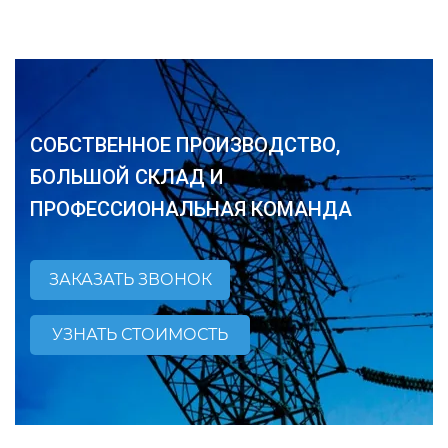
СОБСТВЕННОЕ ПРОИЗВОДСТВО,
БОЛЬШОЙ СКЛАД И
ПРОФЕССИОНАЛЬНАЯ КОМАНДА
ЗАКАЗАТЬ ЗВОНОК
УЗНАТЬ СТОИМОСТЬ